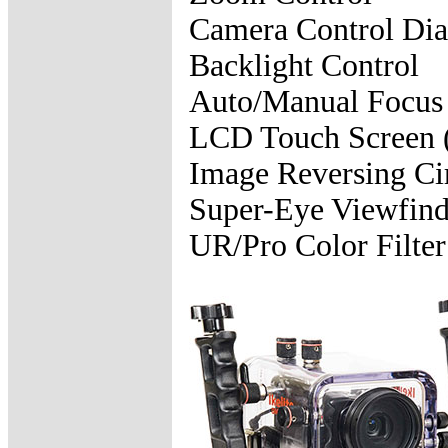
Camera Control Dia
Backlight Control
Auto/Manual Focus
LCD Touch Screen (
Image Reversing Ci
Super-Eye Viewfind
UR/Pro Color Filter