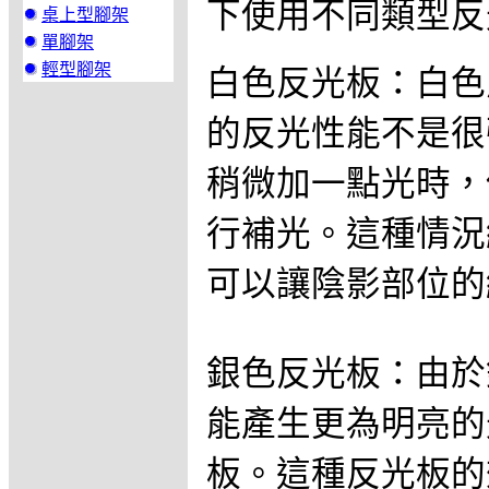
下使用不同類型反
桌上型腳架
單腳架
輕型腳架
白色反光板：白色
的反光性能不是很
稍微加一點光時，
行補光。這種情況
可以讓陰影部位的
銀色反光板：由於
能產生更為明亮的
板。這種反光板的