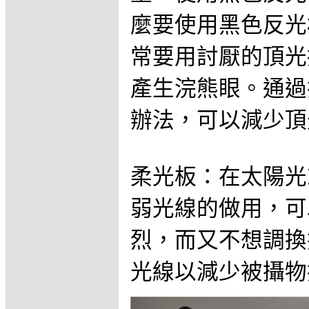
麼要使用黑色反光
常要用討厭的頂光
產生浣熊眼。通過
辦法，可以減少頂
柔光板：在太陽光
弱光線的做用，可
烈，而又不想調換
光線以減少被攝物