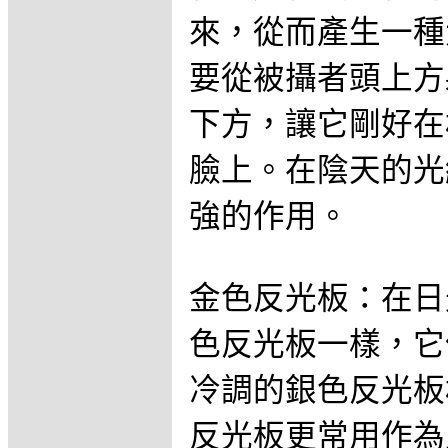
來，從而產生一種
要從被攝者頭上方
下方，讓它剛好在
臉上。在陰天的光
強的作用。
金色反光板：在日
色反光板一樣，它
冷調的銀色反光板
反光板更常用作為