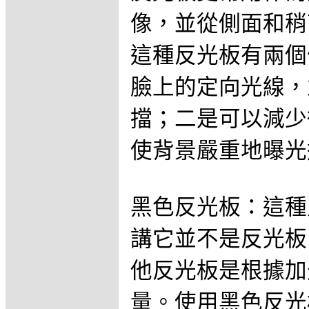
像，並從側面和稍
這種反光板有兩個
臉上的定向光線，
擋；二是可以減少
使背景嚴重地曝光
黑色反光板：這種
講它並不是反光板
他反光板是根據加
量。使用黑色反光