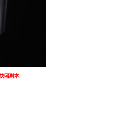
是快照副本