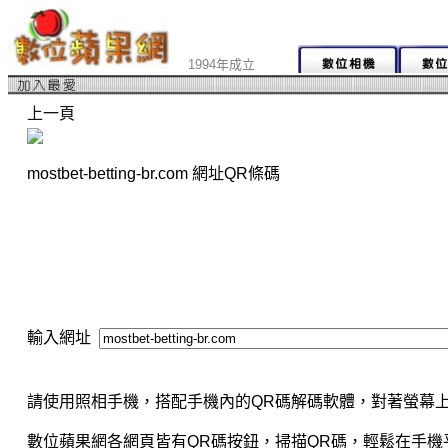
1994年成立
上一頁
mostbet-betting-br.com 網址QR條碼
輸入網址
請使用照相手機，搭配手機內的QR碼解碼軟體，對著螢幕上
數位蘋果網各網頁皆有QR碼按鈕，掃描QR碼，輕鬆在手機